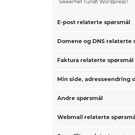
Sikkerhet rundt Wordpress?
E-post relaterte spørsmål
Domene og DNS relaterte 
Faktura relaterte spørsmål
Min side, adresseendring 
Andre spørsmål
Webmail relaterte spørsmå