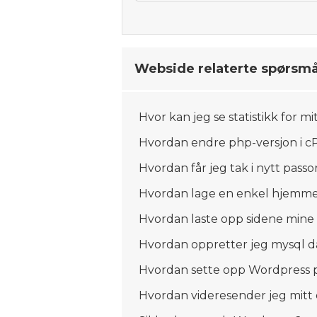
Webside relaterte spørsmå
Hvor kan jeg se statistikk for 
Hvordan endre php-versjon i c
Hvordan får jeg tak i nytt passo
Hvordan lage en enkel hjemme
Hvordan laste opp sidene mine 
Hvordan oppretter jeg mysql d
Hvordan sette opp Wordpress 
Hvordan videresender jeg mit