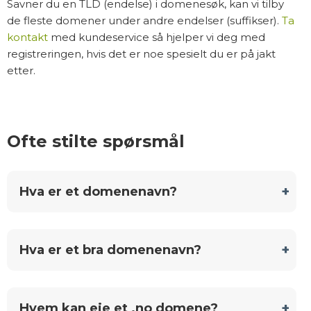
Savner du en TLD (endelse) i domenesøk, kan vi tilby
de fleste domener under andre endelser (suffikser).
Ta
kontakt
med kundeservice så hjelper vi deg med
registreringen, hvis det er noe spesielt du er på jakt
etter.
Ofte stilte spørsmål
Hva er et domenenavn?
Hva er et bra domenenavn?
Hvem kan eie et .no domene?