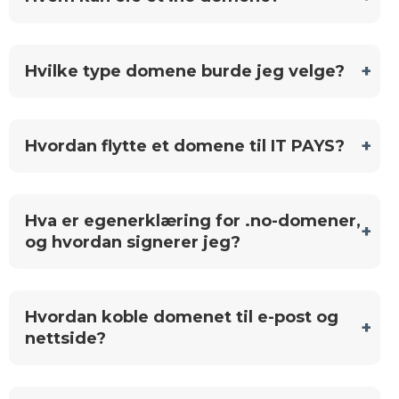
Hvilke type domene burde jeg velge?
Hvordan flytte et domene til IT PAYS?
Hva er egenerklæring for .no-domener,
og hvordan signerer jeg?
Hvordan koble domenet til e-post og
nettside?