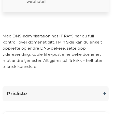
webhotell
Med DNS-administrasjon hos IT PAYS har du full
kontroll over domenet ditt. I Min Side kan du enkelt
opprette og endre DNS-pekere, sette opp
videresending, koble til e-post eller peke domenet
mot andre tjenester. Alt gjøres på få klikk – helt uten
teknisk kunnskap.
Prisliste