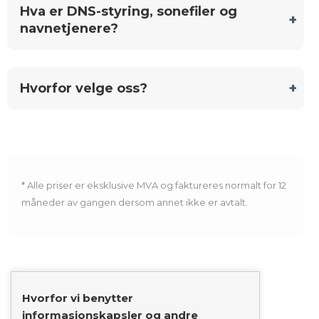
Hva er DNS-styring, sonefiler og
navnetjenere?
Hvorfor velge oss?
* Alle priser er eksklusive MVA og faktureres normalt for 12
måneder av gangen dersom annet ikke er avtalt.
Hvorfor vi benytter
informasjonskapsler og andre