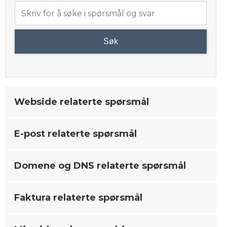
Søk
Webside relaterte spørsmål
E-post relaterte spørsmål
Domene og DNS relaterte spørsmål
Faktura relaterte spørsmål