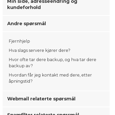
Min side, adresseendring og
kundeforhold
Andre spørsmål
Fjernhjelp
Hva slags servere kjører dere?
Hvor ofte tar dere backup, og hva tar dere
backup av?
Hvordan får jeg kontakt med dere, etter
åpningstid?
Webmail relaterte spørsmål