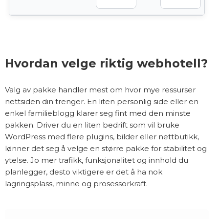
Hvordan velge riktig webhotell?
Valg av pakke handler mest om hvor mye ressurser
nettsiden din trenger. En liten personlig side eller en
enkel familieblogg klarer seg fint med den minste
pakken. Driver du en liten bedrift som vil bruke
WordPress med flere plugins, bilder eller nettbutikk,
lønner det seg å velge en større pakke for stabilitet og
ytelse. Jo mer trafikk, funksjonalitet og innhold du
planlegger, desto viktigere er det å ha nok
lagringsplass, minne og prosessorkraft.